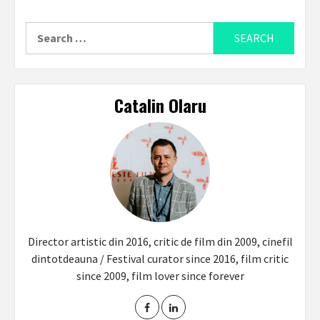
Search
for:
Catalin Olaru
Director artistic din 2016, critic de film din 2009, cinefil
dintotdeauna / Festival curator since 2016, film critic
since 2009, film lover since forever