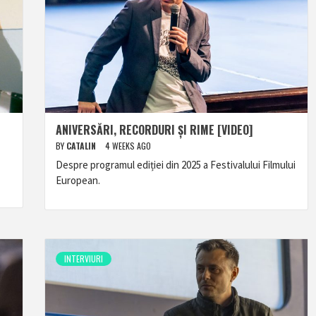
ANIVERSĂRI, RECORDURI ȘI RIME [VIDEO]
BY
CATALIN
4 WEEKS AGO
Despre programul ediției din 2025 a Festivalului Filmului
European.
INTERVIURI