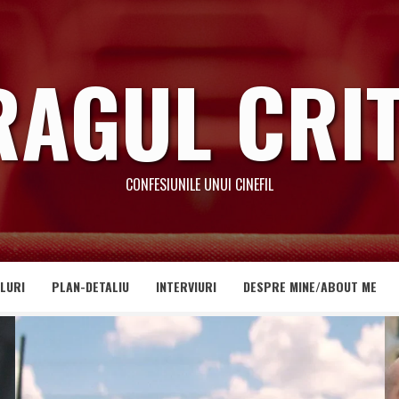
RAGUL CRIT
CONFESIUNILE UNUI CINEFIL
LURI
PLAN-DETALIU
INTERVIURI
DESPRE MINE/ABOUT ME