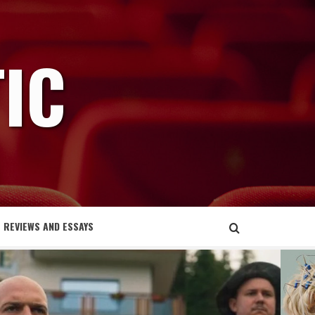
IC
REVIEWS AND ESSAYS