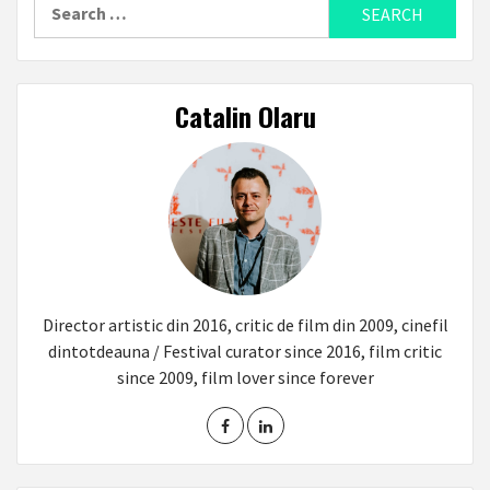
Search
for:
Catalin Olaru
Director artistic din 2016, critic de film din 2009, cinefil
dintotdeauna / Festival curator since 2016, film critic
since 2009, film lover since forever