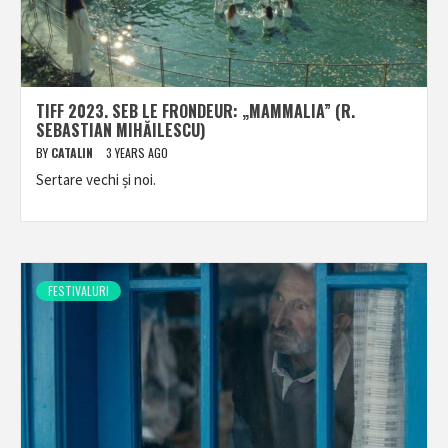
TIFF 2023. SEB LE FRONDEUR: „MAMMALIA” (R.
SEBASTIAN MIHĂILESCU)
BY
CATALIN
3 YEARS AGO
Sertare vechi și noi.
FESTIVALURI