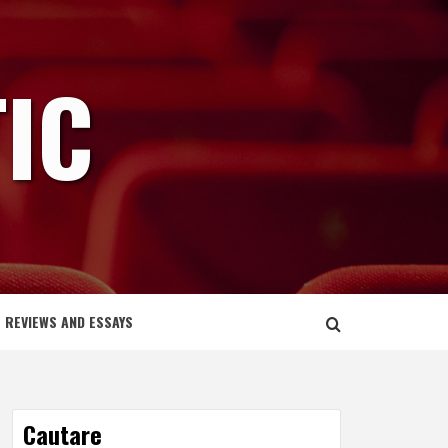
IC
REVIEWS AND ESSAYS
Cautare