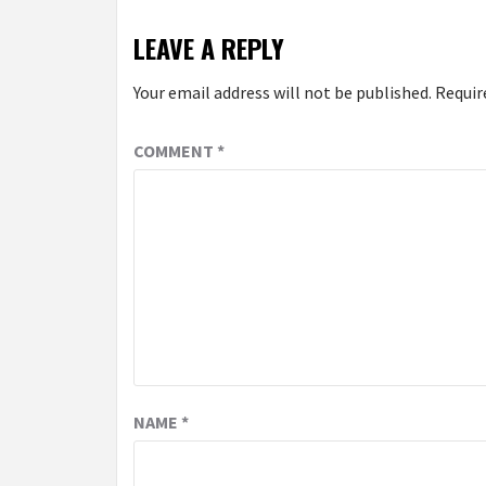
LEAVE A REPLY
Your email address will not be published.
Requir
COMMENT
*
NAME
*