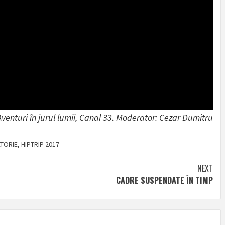
Aventuri în jurul lumii, Canal 33. Moderator: Cezar Dumitru
ATORIE
,
HIPTRIP 2017
NEXT
CADRE SUSPENDATE ÎN TIMP