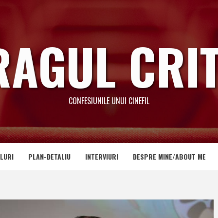
RAGUL CRIT
CONFESIUNILE UNUI CINEFIL
LURI
PLAN-DETALIU
INTERVIURI
DESPRE MINE/ABOUT ME