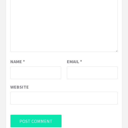
NAME
*
EMAIL
*
WEBSITE