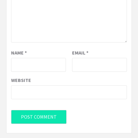
NAME
*
EMAIL
*
WEBSITE