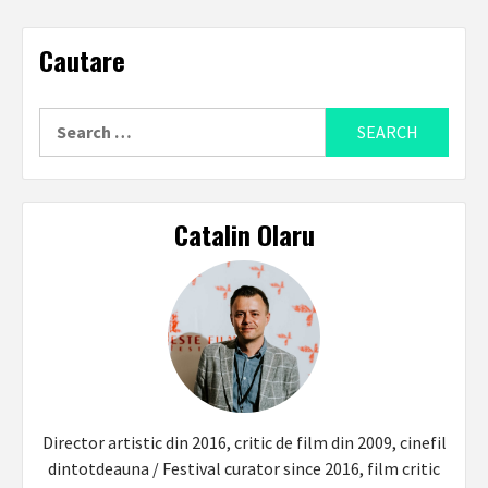
Cautare
Search
for:
Catalin Olaru
Director artistic din 2016, critic de film din 2009, cinefil
dintotdeauna / Festival curator since 2016, film critic