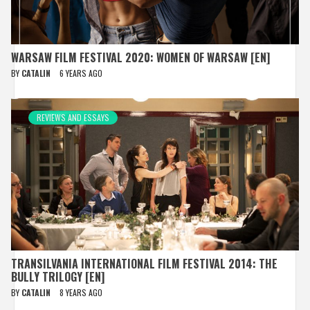
WARSAW FILM FESTIVAL 2020: WOMEN OF WARSAW [EN]
BY
CATALIN
6 YEARS AGO
REVIEWS AND ESSAYS
TRANSILVANIA INTERNATIONAL FILM FESTIVAL 2014: THE
BULLY TRILOGY [EN]
BY
CATALIN
8 YEARS AGO