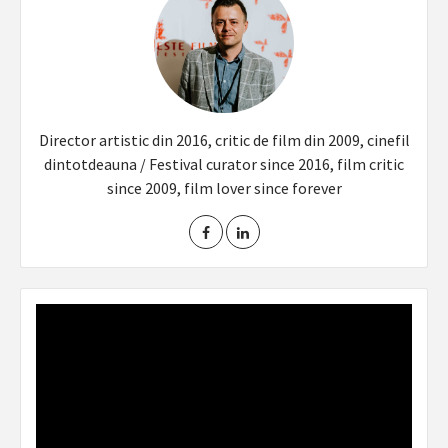
Director artistic din 2016, critic de film din 2009, cinefil
dintotdeauna / Festival curator since 2016, film critic
since 2009, film lover since forever
Video
Player