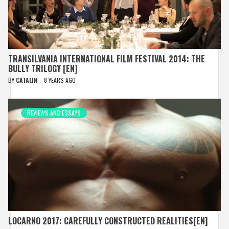
TRANSILVANIA INTERNATIONAL FILM FESTIVAL 2014: THE
BULLY TRILOGY [EN]
BY
CATALIN
8 YEARS AGO
REVIEWS AND ESSAYS
LOCARNO 2017: CAREFULLY CONSTRUCTED REALITIES[EN]