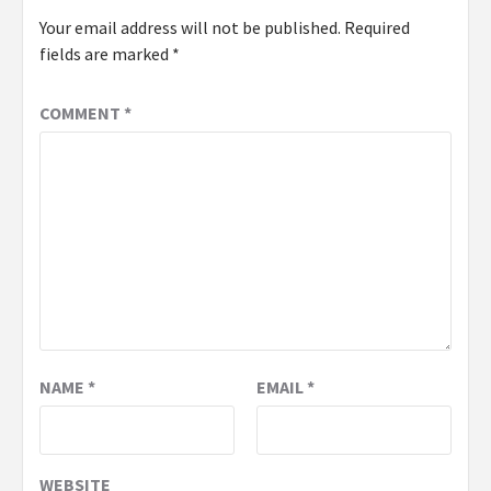
Your email address will not be published.
Required
fields are marked
*
COMMENT
*
NAME
*
EMAIL
*
WEBSITE