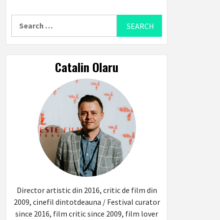
Search
for:
Catalin Olaru
Director artistic din 2016, critic de film din
2009, cinefil dintotdeauna / Festival curator
since 2016, film critic since 2009, film lover