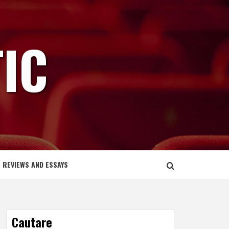
IC
REVIEWS AND ESSAYS
Cautare