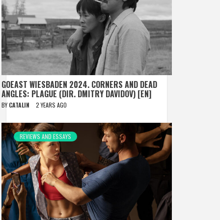
GOEAST WIESBADEN 2024. CORNERS AND DEAD
ANGLES: PLAGUE (DIR. DMITRY DAVIDOV) [EN]
BY
CATALIN
2 YEARS AGO
REVIEWS AND ESSAYS