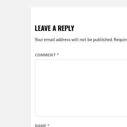
LEAVE A REPLY
Your email address will not be published.
Requir
COMMENT
*
NAME
*