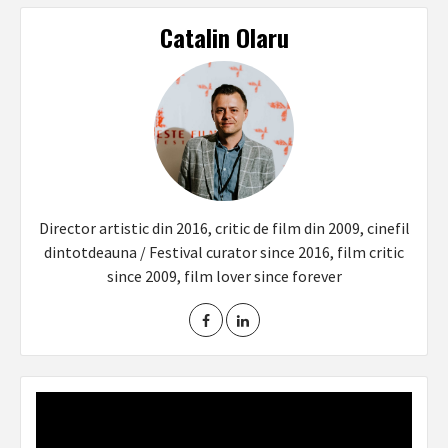
Catalin Olaru
Director artistic din 2016, critic de film din 2009, cinefil
dintotdeauna / Festival curator since 2016, film critic
since 2009, film lover since forever
Video
Player