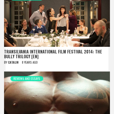
TRANSILVANIA INTERNATIONAL FILM FESTIVAL 2014: THE
BULLY TRILOGY [EN]
BY
CATALIN
8 YEARS AGO
REVIEWS AND ESSAYS