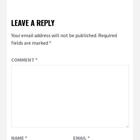
LEAVE A REPLY
Your email address will not be published.
Required
fields are marked
*
COMMENT
*
NAME
*
EMAIL
*