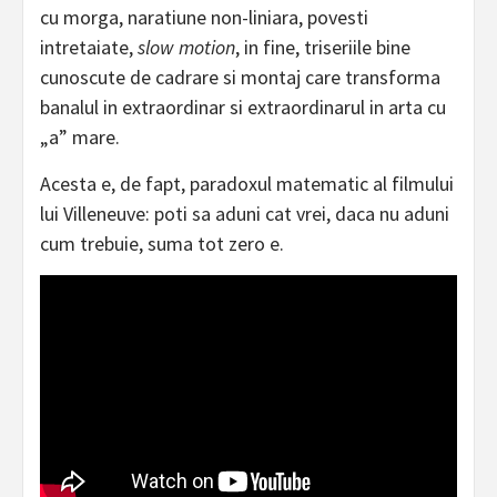
cu morga, naratiune non-liniara, povesti
intretaiate,
slow motion
, in fine, triseriile bine
cunoscute de cadrare si montaj care transforma
banalul in extraordinar si extraordinarul in arta cu
„a” mare.
Acesta e, de fapt, paradoxul matematic al filmului
lui Villeneuve: poti sa aduni cat vrei, daca nu aduni
cum trebuie, suma tot zero e.