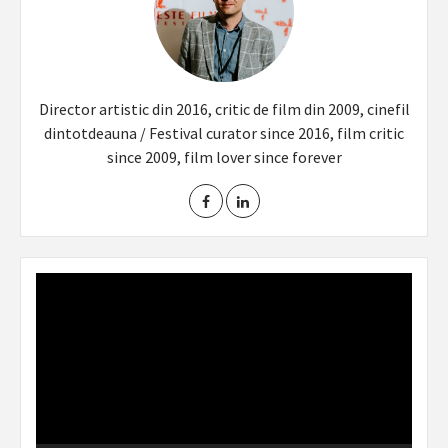
Director artistic din 2016, critic de film din 2009, cinefil
dintotdeauna / Festival curator since 2016, film critic
since 2009, film lover since forever
Video
Player