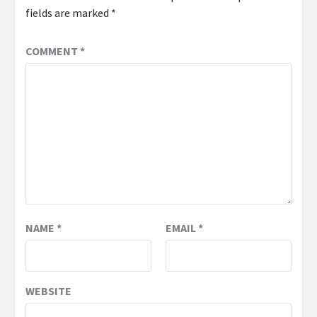
fields are marked
*
COMMENT
*
NAME
*
EMAIL
*
WEBSITE