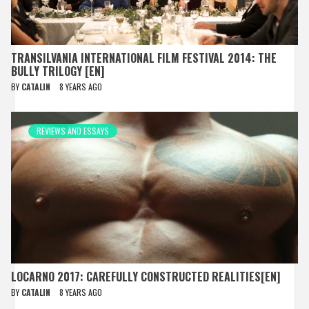
TRANSILVANIA INTERNATIONAL FILM FESTIVAL 2014: THE
BULLY TRILOGY [EN]
BY
CATALIN
8 YEARS AGO
REVIEWS AND ESSAYS
LOCARNO 2017: CAREFULLY CONSTRUCTED REALITIES[EN]
BY
CATALIN
8 YEARS AGO