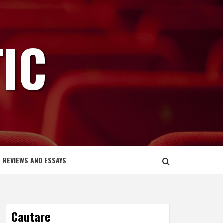
IC
REVIEWS AND ESSAYS
Cautare