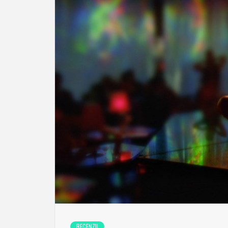
RECENZII