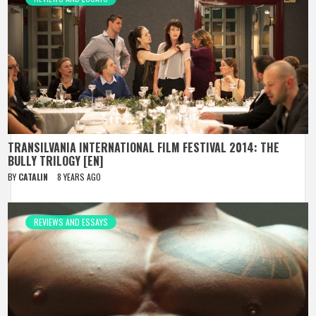
TRANSILVANIA INTERNATIONAL FILM FESTIVAL 2014: THE
BULLY TRILOGY [EN]
BY
CATALIN
8 YEARS AGO
REVIEWS AND ESSAYS