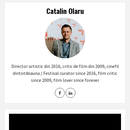
Catalin Olaru
Director artistic din 2016, critic de film din 2009, cinefil
dintotdeauna / Festival curator since 2016, film critic
since 2009, film lover since forever
Video
Player