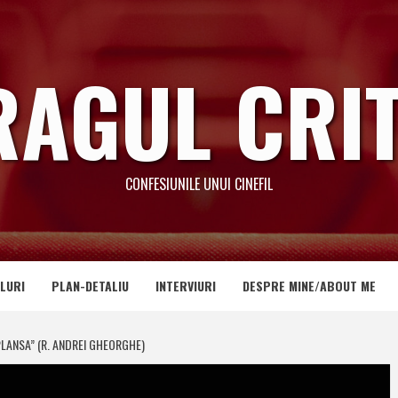
RAGUL CRIT
CONFESIUNILE UNUI CINEFIL
LURI
PLAN-DETALIU
INTERVIURI
DESPRE MINE/ABOUT ME
PLANSA” (R. ANDREI GHEORGHE)