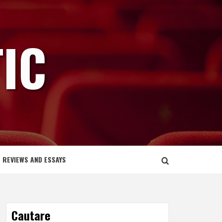
IC
REVIEWS AND ESSAYS
Cautare