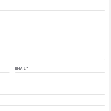
EMAIL
*