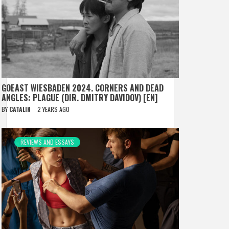
GOEAST WIESBADEN 2024. CORNERS AND DEAD
ANGLES: PLAGUE (DIR. DMITRY DAVIDOV) [EN]
BY
CATALIN
2 YEARS AGO
REVIEWS AND ESSAYS