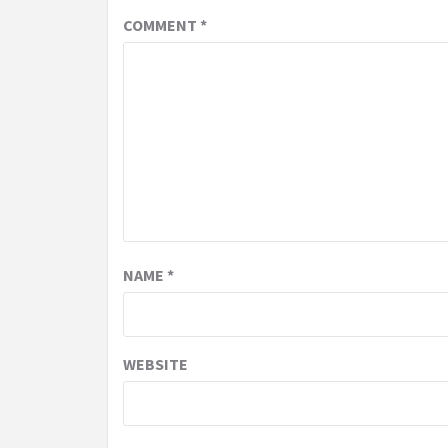
COMMENT
*
NAME
*
WEBSITE