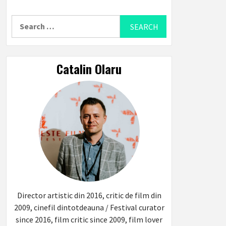
Search
for:
Catalin Olaru
Director artistic din 2016, critic de film din
2009, cinefil dintotdeauna / Festival curator
since 2016, film critic since 2009, film lover