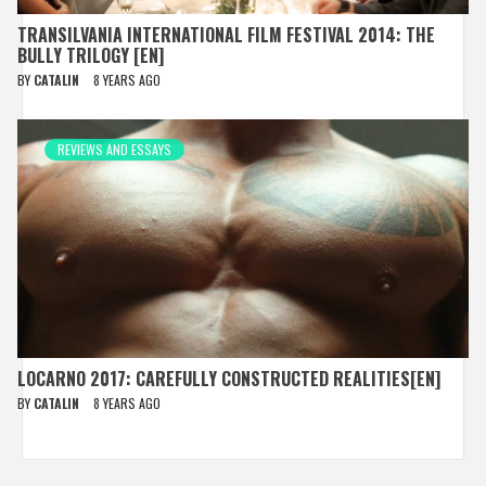
TRANSILVANIA INTERNATIONAL FILM FESTIVAL 2014: THE
BULLY TRILOGY [EN]
BY
CATALIN
8 YEARS AGO
REVIEWS AND ESSAYS
LOCARNO 2017: CAREFULLY CONSTRUCTED REALITIES[EN]
BY
CATALIN
8 YEARS AGO