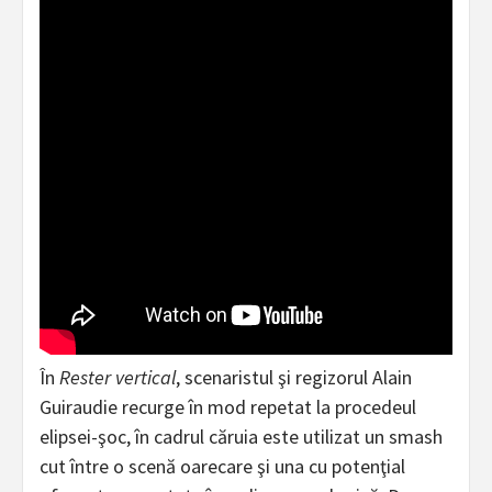
În
Rester vertical
, scenaristul şi regizorul Alain
Guiraudie recurge în mod repetat la procedeul
elipsei-şoc, în cadrul căruia este utilizat un smash
cut între o scenă oarecare şi una cu potenţial