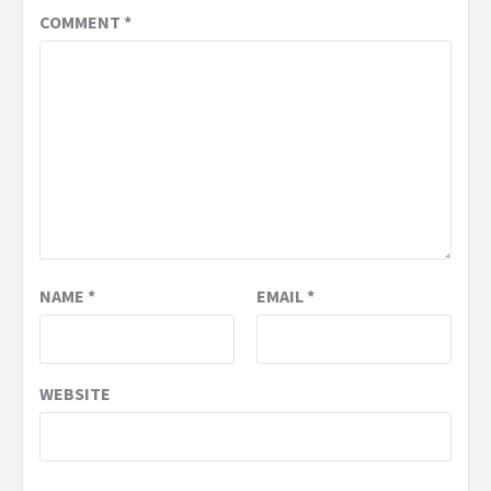
COMMENT
*
NAME
*
EMAIL
*
WEBSITE