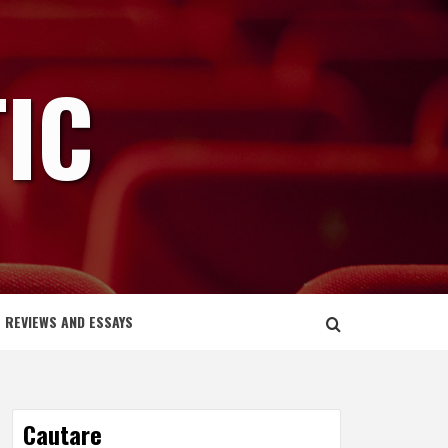
IC
REVIEWS AND ESSAYS
Cautare