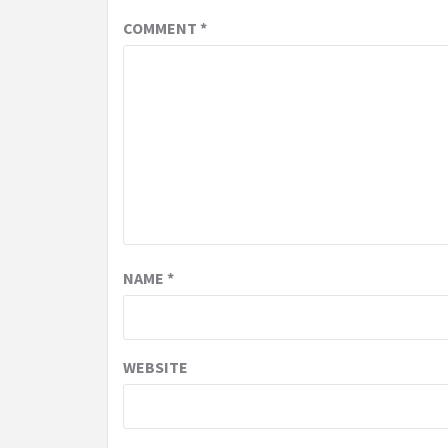
COMMENT
*
NAME
*
WEBSITE