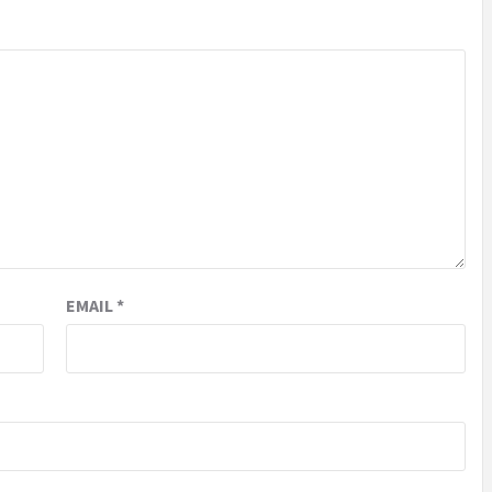
EMAIL
*