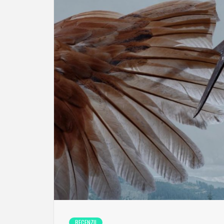
RECENZII