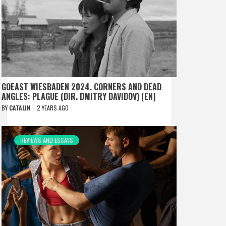
GOEAST WIESBADEN 2024. CORNERS AND DEAD
ANGLES: PLAGUE (DIR. DMITRY DAVIDOV) [EN]
BY
CATALIN
2 YEARS AGO
REVIEWS AND ESSAYS