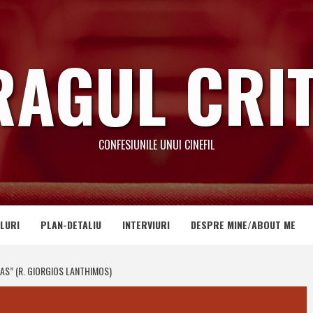
RAGUL CRIT
CONFESIUNILE UNUI CINEFIL
LURI
PLAN-DETALIU
INTERVIURI
DESPRE MINE/ABOUT ME
AS” (R. GIORGIOS LANTHIMOS)