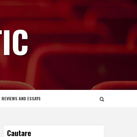
IC
REVIEWS AND ESSAYS
Cautare