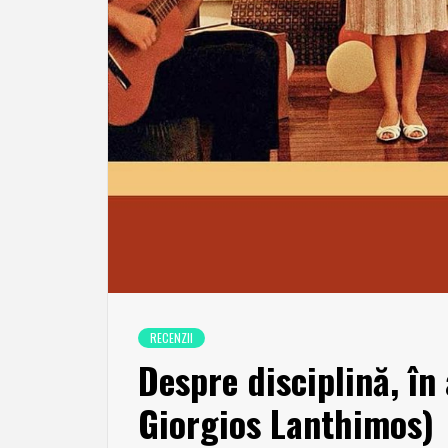
RECENZII
Despre disciplină, în
Giorgios Lanthimos)