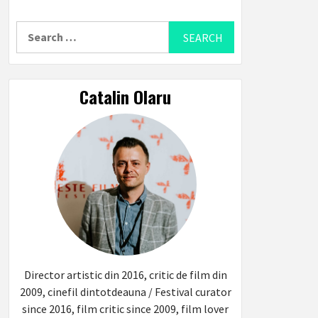
Search
for:
Catalin Olaru
Director artistic din 2016, critic de film din
2009, cinefil dintotdeauna / Festival curator
since 2016, film critic since 2009, film lover