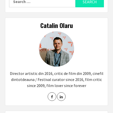
for:
Catalin Olaru
Director artistic din 2016, critic de film din 2009, cinefil
dintotdeauna / Festival curator since 2016, film critic
since 2009, film lover since forever