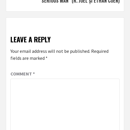
SERIOUS MAN” (R. JOEL ȘI ETHAN COEN)
LEAVE A REPLY
Your email address will not be published.
Required
fields are marked
*
COMMENT
*