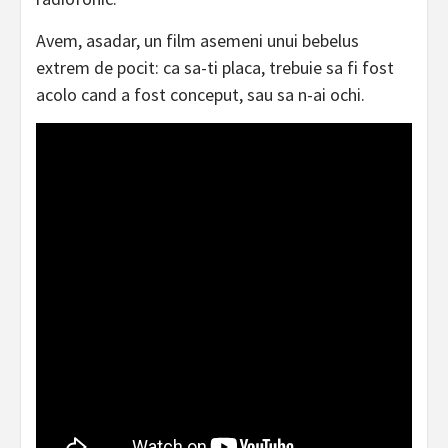
Avem, asadar, un film asemeni unui bebelus
extrem de pocit: ca sa-ti placa, trebuie sa fi fost
acolo cand a fost conceput, sau sa n-ai ochi.