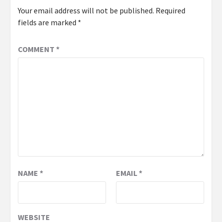
Your email address will not be published.
Required
fields are marked
*
COMMENT
*
NAME
*
EMAIL
*
WEBSITE