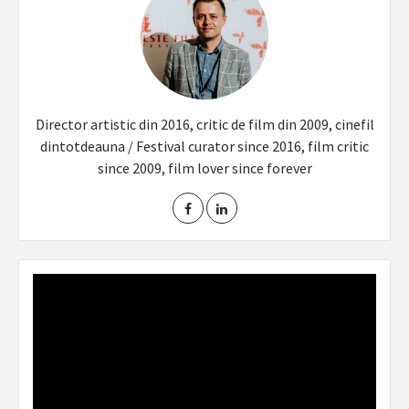
Director artistic din 2016, critic de film din 2009, cinefil
dintotdeauna / Festival curator since 2016, film critic
since 2009, film lover since forever
Video
Player