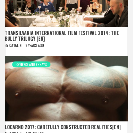
TRANSILVANIA INTERNATIONAL FILM FESTIVAL 2014: THE
BULLY TRILOGY [EN]
BY
CATALIN
8 YEARS AGO
REVIEWS AND ESSAYS
LOCARNO 2017: CAREFULLY CONSTRUCTED REALITIES[EN]