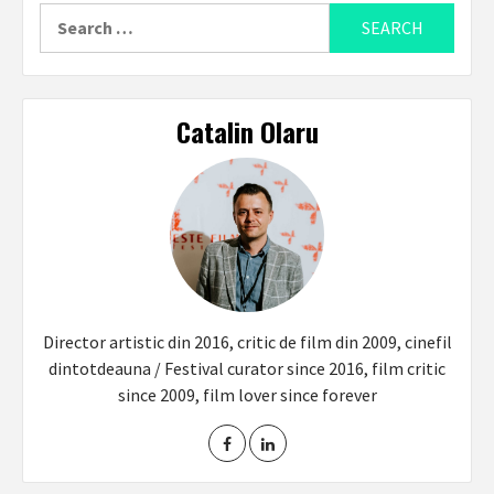
Search
for:
Catalin Olaru
Director artistic din 2016, critic de film din 2009, cinefil
dintotdeauna / Festival curator since 2016, film critic
since 2009, film lover since forever