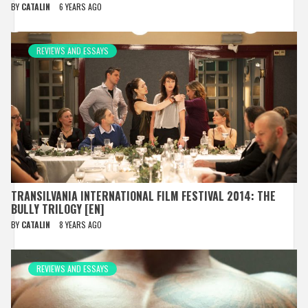
BY
CATALIN
6 YEARS AGO
REVIEWS AND ESSAYS
TRANSILVANIA INTERNATIONAL FILM FESTIVAL 2014: THE
BULLY TRILOGY [EN]
BY
CATALIN
8 YEARS AGO
REVIEWS AND ESSAYS