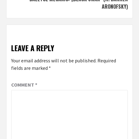
ARONOFSKY)
LEAVE A REPLY
Your email address will not be published.
Required
fields are marked
*
COMMENT
*