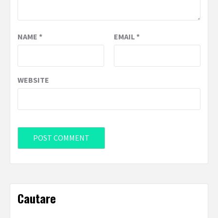
NAME
*
EMAIL
*
WEBSITE
Cautare