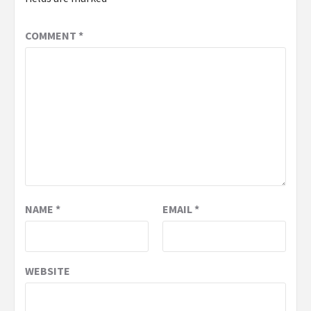
COMMENT
*
NAME
*
EMAIL
*
WEBSITE