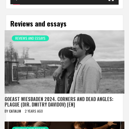
Reviews and essays
REVIEWS AND ESSAYS
GOEAST WIESBADEN 2024. CORNERS AND DEAD ANGLES:
PLAGUE (DIR. DMITRY DAVIDOV) [EN]
BY
CATALIN
2 YEARS AGO