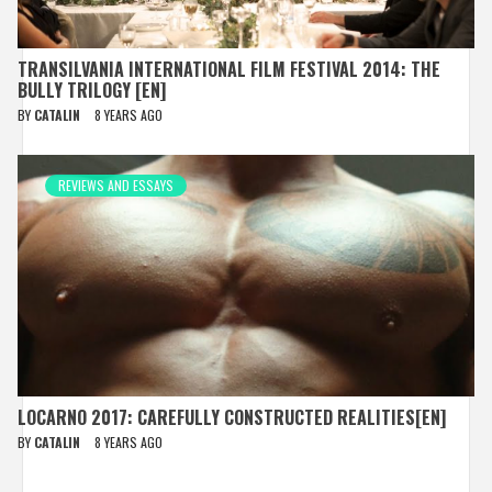
TRANSILVANIA INTERNATIONAL FILM FESTIVAL 2014: THE
BULLY TRILOGY [EN]
BY
CATALIN
8 YEARS AGO
REVIEWS AND ESSAYS
LOCARNO 2017: CAREFULLY CONSTRUCTED REALITIES[EN]
BY
CATALIN
8 YEARS AGO