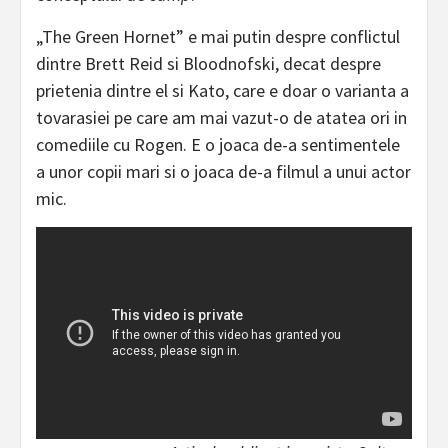
„The Green Hornet” e mai putin despre conflictul
dintre Brett Reid si Bloodnofski, decat despre
prietenia dintre el si Kato, care e doar o varianta a
tovarasiei pe care am mai vazut-o de atatea ori in
comediile cu Rogen. E o joaca de-a sentimentele
a unor copii mari si o joaca de-a filmul a unui actor
mic.