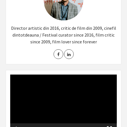
Director artistic din 2016, critic de film din 2009, cinefil
dintotdeauna / Festival curator since 2016, film critic
since 2009, film lover since forever
Video
Player