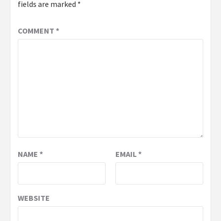
fields are marked
*
COMMENT
*
NAME
*
EMAIL
*
WEBSITE