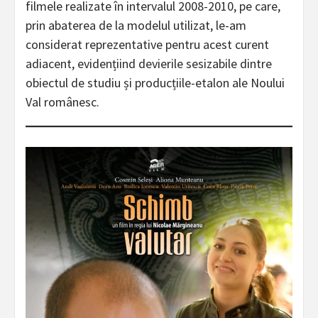
filmele realizate în intervalul 2008-2010, pe care,
prin abaterea de la modelul utilizat, le-am
considerat reprezentative pentru acest curent
adiacent, evidențiind devierile sesizabile dintre
obiectul de studiu și producțiile-etalon ale Noului
Val românesc.