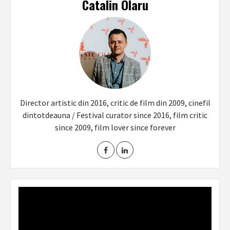
Catalin Olaru
Director artistic din 2016, critic de film din 2009, cinefil
dintotdeauna / Festival curator since 2016, film critic
since 2009, film lover since forever
Video
Player