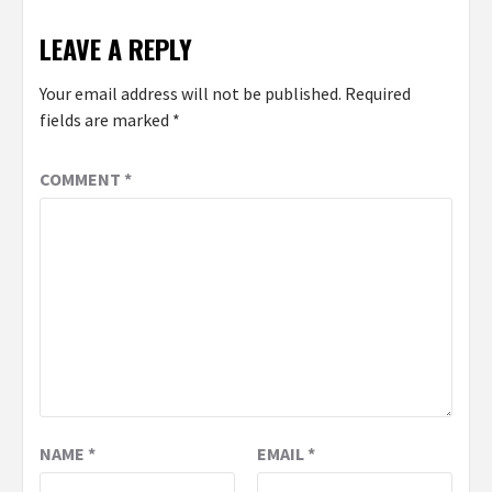
LEAVE A REPLY
Your email address will not be published.
Required
fields are marked
*
COMMENT
*
NAME
*
EMAIL
*