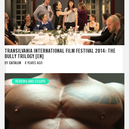
TRANSILVANIA INTERNATIONAL FILM FESTIVAL 2014: THE
BULLY TRILOGY [EN]
BY
CATALIN
8 YEARS AGO
REVIEWS AND ESSAYS