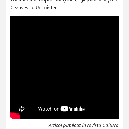
Ceauşescu. Un mister.
Articol publicat in revista Cultura