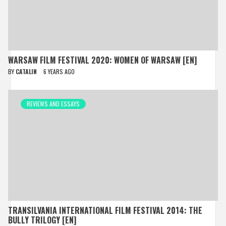
WARSAW FILM FESTIVAL 2020: WOMEN OF WARSAW [EN]
BY
CATALIN
6 YEARS AGO
REVIEWS AND ESSAYS
TRANSILVANIA INTERNATIONAL FILM FESTIVAL 2014: THE
BULLY TRILOGY [EN]