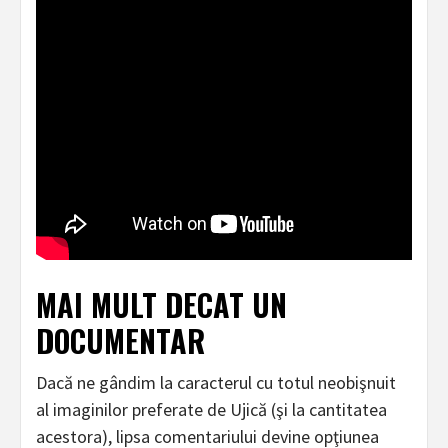
MAI MULT DECAT UN
DOCUMENTAR
Dacă ne gândim la caracterul cu totul neobişnuit
al imaginilor preferate de Ujică (şi la cantitatea
acestora), lipsa comentariului devine opţiunea