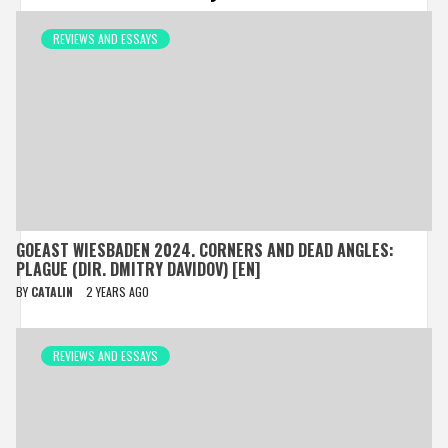
REVIEWS AND ESSAYS
GOEAST WIESBADEN 2024. CORNERS AND DEAD ANGLES:
PLAGUE (DIR. DMITRY DAVIDOV) [EN]
BY
CATALIN
2 YEARS AGO
REVIEWS AND ESSAYS