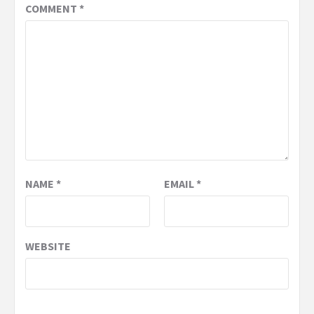
COMMENT
*
NAME
*
EMAIL
*
WEBSITE