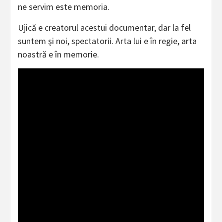
ne servim este memoria.
Ujică e creatorul acestui documentar, dar la fel
suntem şi noi, spectatorii. Arta lui e în regie, arta
noastră e în memorie.