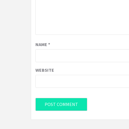
NAME
*
WEBSITE