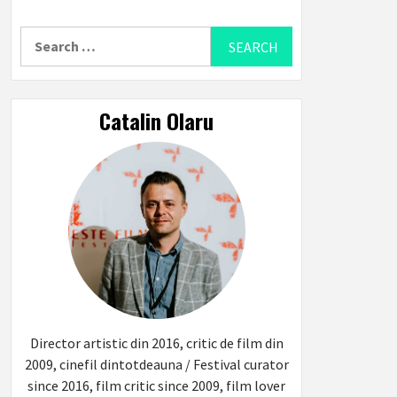
Search
for:
Catalin Olaru
Director artistic din 2016, critic de film din
2009, cinefil dintotdeauna / Festival curator
since 2016, film critic since 2009, film lover