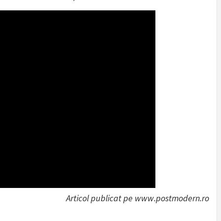
Articol publicat pe www.postmodern.ro