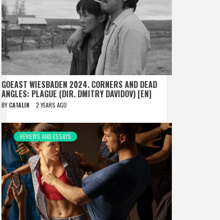
GOEAST WIESBADEN 2024. CORNERS AND DEAD
ANGLES: PLAGUE (DIR. DMITRY DAVIDOV) [EN]
BY
CATALIN
2 YEARS AGO
REVIEWS AND ESSAYS