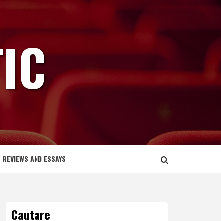
IC
REVIEWS AND ESSAYS
Cautare