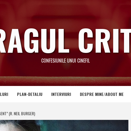
RAGUL CRIT
CONFESIUNILE UNUI CINEFIL
LURI
PLAN-DETALIU
INTERVIURI
DESPRE MINE/ABOUT ME
ENT” (R. NEIL BURGER)