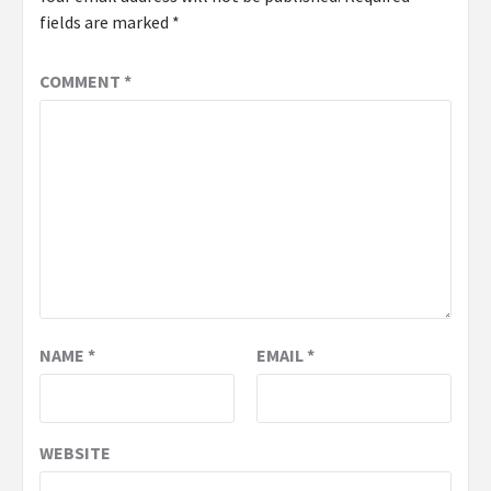
fields are marked
*
COMMENT
*
NAME
*
EMAIL
*
WEBSITE