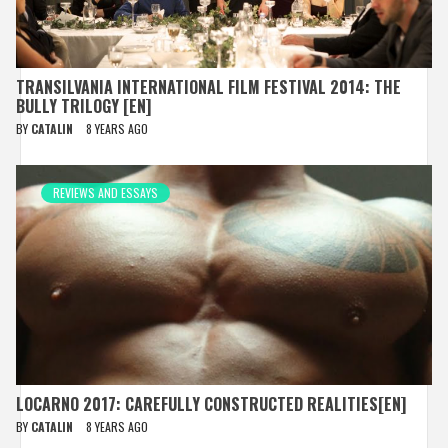
TRANSILVANIA INTERNATIONAL FILM FESTIVAL 2014: THE
BULLY TRILOGY [EN]
BY
CATALIN
8 YEARS AGO
REVIEWS AND ESSAYS
LOCARNO 2017: CAREFULLY CONSTRUCTED REALITIES[EN]
BY
CATALIN
8 YEARS AGO