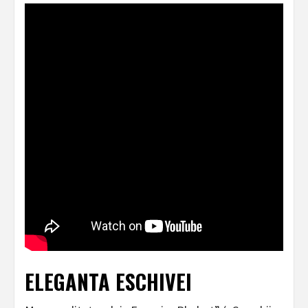
ELEGANTA ESCHIVEI