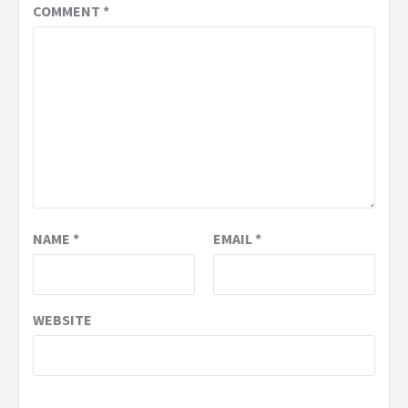
COMMENT
*
NAME
*
EMAIL
*
WEBSITE