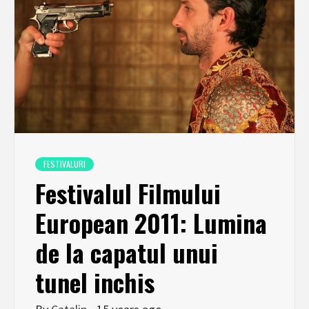
FESTIVALURI
Festivalul Filmului
European 2011: Lumina
de la capatul unui
tunel inchis