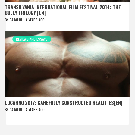
TRANSILVANIA INTERNATIONAL FILM FESTIVAL 2014: THE
BULLY TRILOGY [EN]
BY
CATALIN
8 YEARS AGO
REVIEWS AND ESSAYS
LOCARNO 2017: CAREFULLY CONSTRUCTED REALITIES[EN]
BY
CATALIN
8 YEARS AGO