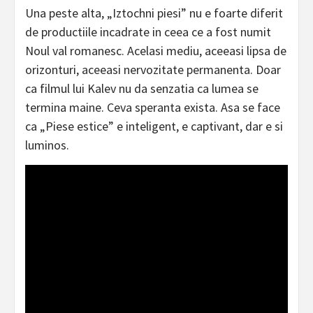
Una peste alta, „Iztochni piesi” nu e foarte diferit
de productiile incadrate in ceea ce a fost numit
Noul val romanesc. Acelasi mediu, aceeasi lipsa de
orizonturi, aceeasi nervozitate permanenta. Doar
ca filmul lui Kalev nu da senzatia ca lumea se
termina maine. Ceva speranta exista. Asa se face
ca „Piese estice” e inteligent, e captivant, dar e si
luminos.