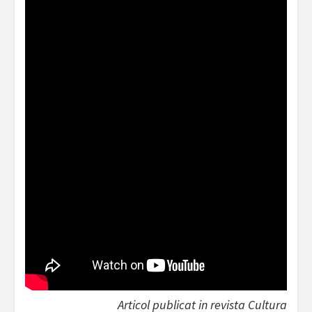
Articol publicat in revista Cultura