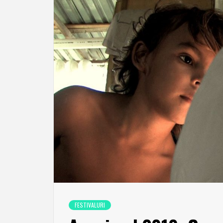
FESTIVALURI