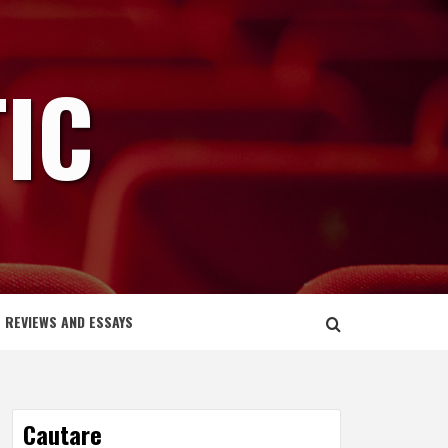
IC
REVIEWS AND ESSAYS
Cautare