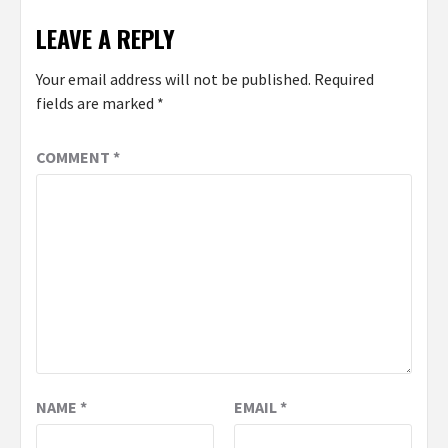
LEAVE A REPLY
Your email address will not be published.
Required
fields are marked
*
COMMENT
*
NAME
*
EMAIL
*