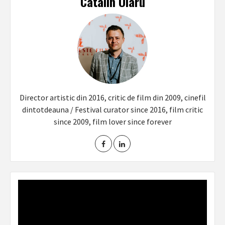
Catalin Olaru
Director artistic din 2016, critic de film din 2009, cinefil
dintotdeauna / Festival curator since 2016, film critic
since 2009, film lover since forever
Video
Player