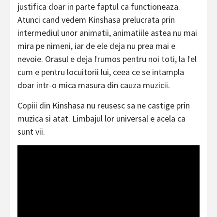
justifica doar in parte faptul ca functioneaza.
Atunci cand vedem Kinshasa prelucrata prin
intermediul unor animatii, animatiile astea nu mai
mira pe nimeni, iar de ele deja nu prea mai e
nevoie. Orasul e deja frumos pentru noi toti, la fel
cum e pentru locuitorii lui, ceea ce se intampla
doar intr-o mica masura din cauza muzicii.
Copiii din Kinshasa nu reusesc sa ne castige prin
muzica si atat. Limbajul lor universal e acela ca
sunt vii.