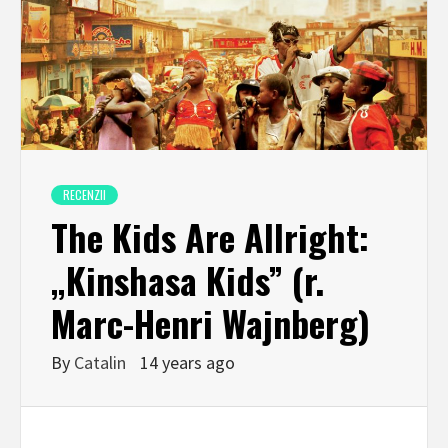
RECENZII
The Kids Are Allright:
„Kinshasa Kids” (r.
Marc-Henri Wajnberg)
By
Catalin
14 years ago