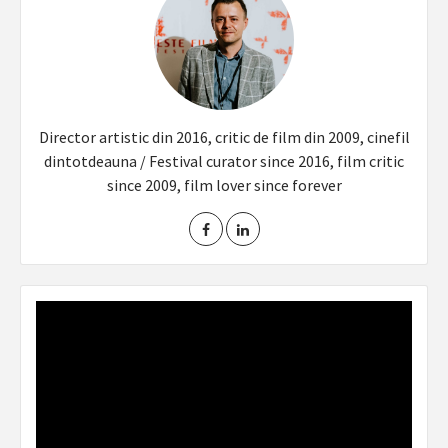
Director artistic din 2016, critic de film din 2009, cinefil
dintotdeauna / Festival curator since 2016, film critic
since 2009, film lover since forever
Video
Player