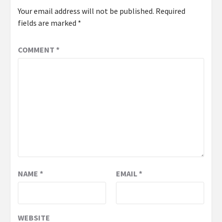
Your email address will not be published.
Required
fields are marked
*
COMMENT
*
NAME
*
EMAIL
*
WEBSITE