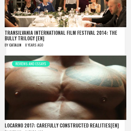
TRANSILVANIA INTERNATIONAL FILM FESTIVAL 2014: THE
BULLY TRILOGY [EN]
BY
CATALIN
8 YEARS AGO
REVIEWS AND ESSAYS
LOCARNO 2017: CAREFULLY CONSTRUCTED REALITIES[EN]