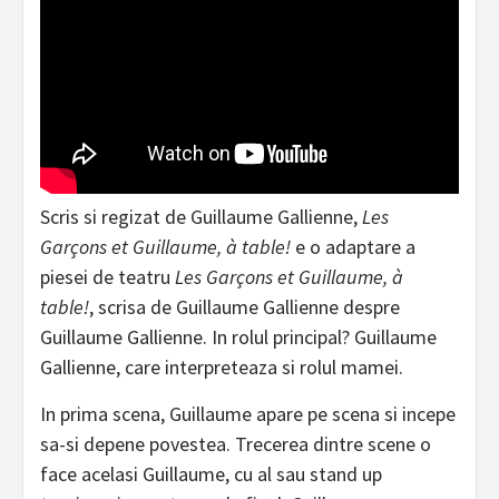
Scris si regizat de Guillaume Gallienne,
Les
Garçons et Guillaume, à table!
e o adaptare a
piesei de teatru
Les Garçons et Guillaume, à
table!
, scrisa de Guillaume Gallienne despre
Guillaume Gallienne. In rolul principal? Guillaume
Gallienne, care interpreteaza si rolul mamei.
In prima scena, Guillaume apare pe scena si incepe
sa-si depene povestea. Trecerea dintre scene o
face acelasi Guillaume, cu al sau stand up