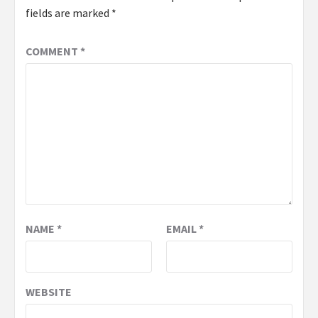
fields are marked
*
COMMENT
*
NAME
*
EMAIL
*
WEBSITE