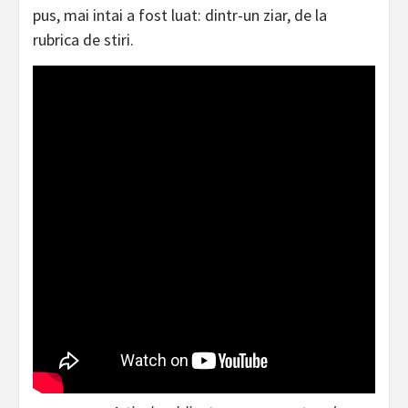
pus, mai intai a fost luat: dintr-un ziar, de la
rubrica de stiri.