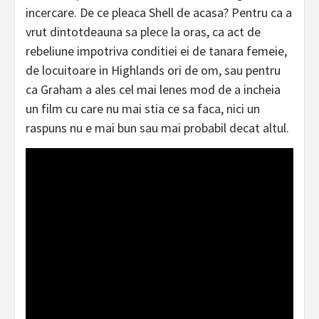
incercare. De ce pleaca Shell de acasa? Pentru ca a
vrut dintotdeauna sa plece la oras, ca act de
rebeliune impotriva conditiei ei de tanara femeie,
de locuitoare in Highlands ori de om, sau pentru
ca Graham a ales cel mai lenes mod de a incheia
un film cu care nu mai stia ce sa faca, nici un
raspuns nu e mai bun sau mai probabil decat altul.