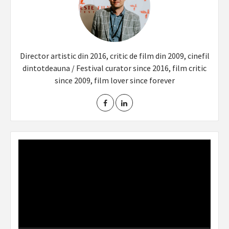
Director artistic din 2016, critic de film din 2009, cinefil
dintotdeauna / Festival curator since 2016, film critic
since 2009, film lover since forever
Video
Player