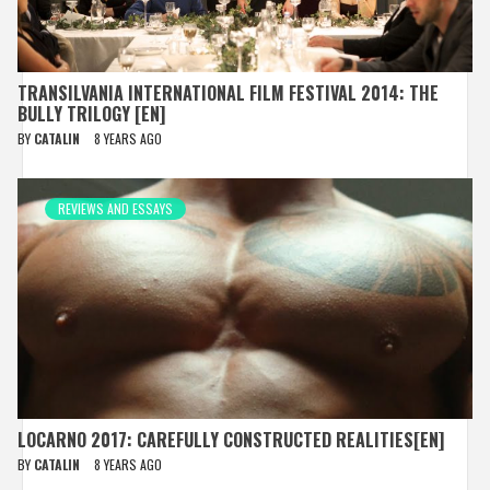
TRANSILVANIA INTERNATIONAL FILM FESTIVAL 2014: THE
BULLY TRILOGY [EN]
BY
CATALIN
8 YEARS AGO
REVIEWS AND ESSAYS
LOCARNO 2017: CAREFULLY CONSTRUCTED REALITIES[EN]
BY
CATALIN
8 YEARS AGO