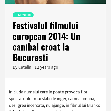
FESTIVALURI
Festivalul filmului
european 2014: Un
canibal croat la
Bucuresti
By
Catalin
12 years ago
In ciuda numelui care le poate provoca fiori
spectatorilor mai slabi de inger, carnea umana,
desi greu incercata, nu ajunge, in filmul lui Branko