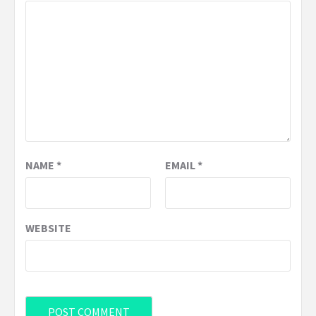
NAME
*
EMAIL
*
WEBSITE