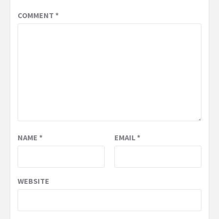
COMMENT
*
NAME
*
EMAIL
*
WEBSITE