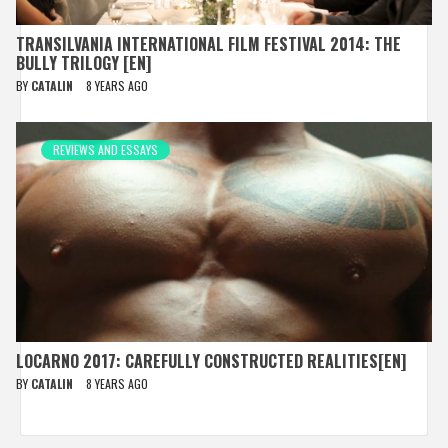
TRANSILVANIA INTERNATIONAL FILM FESTIVAL 2014: THE
BULLY TRILOGY [EN]
BY
CATALIN
8 YEARS AGO
REVIEWS AND ESSAYS
LOCARNO 2017: CAREFULLY CONSTRUCTED REALITIES[EN]
BY
CATALIN
8 YEARS AGO