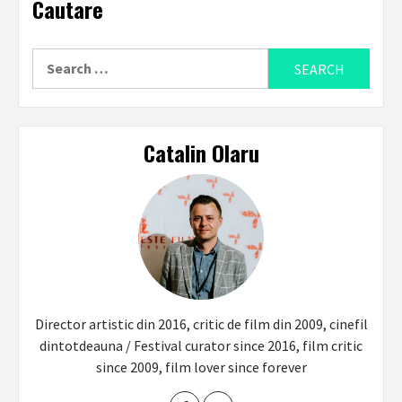
Cautare
Search
for:
Catalin Olaru
Director artistic din 2016, critic de film din 2009, cinefil
dintotdeauna / Festival curator since 2016, film critic
since 2009, film lover since forever