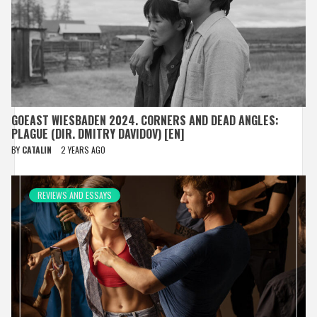
GOEAST WIESBADEN 2024. CORNERS AND DEAD ANGLES:
PLAGUE (DIR. DMITRY DAVIDOV) [EN]
BY
CATALIN
2 YEARS AGO
REVIEWS AND ESSAYS