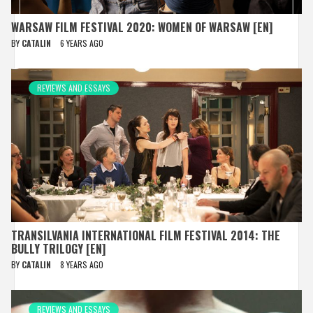
WARSAW FILM FESTIVAL 2020: WOMEN OF WARSAW [EN]
BY
CATALIN
6 YEARS AGO
REVIEWS AND ESSAYS
TRANSILVANIA INTERNATIONAL FILM FESTIVAL 2014: THE
BULLY TRILOGY [EN]
BY
CATALIN
8 YEARS AGO
REVIEWS AND ESSAYS