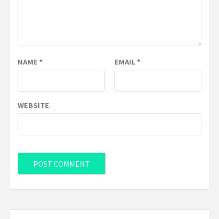
NAME
*
EMAIL
*
WEBSITE