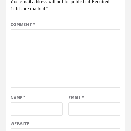
Your email address will not be published.
Required
fields are marked
*
COMMENT
*
NAME
*
EMAIL
*
WEBSITE