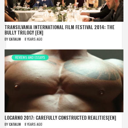
TRANSILVANIA INTERNATIONAL FILM FESTIVAL 2014: THE
BULLY TRILOGY [EN]
BY
CATALIN
8 YEARS AGO
REVIEWS AND ESSAYS
LOCARNO 2017: CAREFULLY CONSTRUCTED REALITIES[EN]
BY
CATALIN
8 YEARS AGO