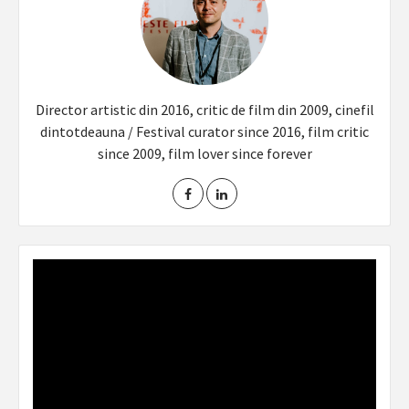
Director artistic din 2016, critic de film din 2009, cinefil
dintotdeauna / Festival curator since 2016, film critic
since 2009, film lover since forever
Video
Player