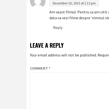
December 10, 2015 at 1:12 pm
Am vazut filmul. Pentru ca am citit 
data sa vezi filme despre 'nimicul viet
Reply
LEAVE A REPLY
Your email address will not be published.
Requir
COMMENT
*