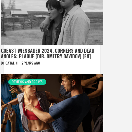
GOEAST WIESBADEN 2024. CORNERS AND DEAD
ANGLES: PLAGUE (DIR. DMITRY DAVIDOV) [EN]
BY
CATALIN
2 YEARS AGO
REVIEWS AND ESSAYS