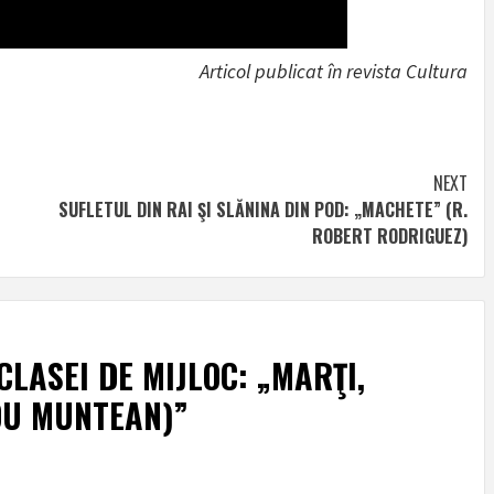
Articol publicat în revista Cultura
NEXT
SUFLETUL DIN RAI ŞI SLĂNINA DIN POD: „MACHETE” (R.
ROBERT RODRIGUEZ)
CLASEI DE MIJLOC: „MARŢI,
DU MUNTEAN)
”