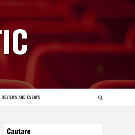
IC
REVIEWS AND ESSAYS
Cautare