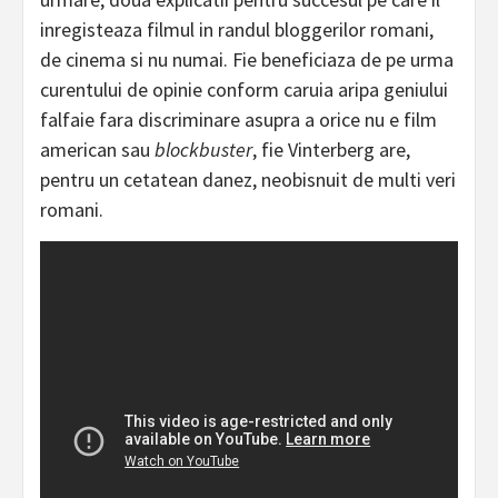
inregisteaza filmul in randul bloggerilor romani,
de cinema si nu numai. Fie beneficiaza de pe urma
curentului de opinie conform caruia aripa geniului
falfaie fara discriminare asupra a orice nu e film
american sau
blockbuster
, fie Vinterberg are,
pentru un cetatean danez, neobisnuit de multi veri
romani.