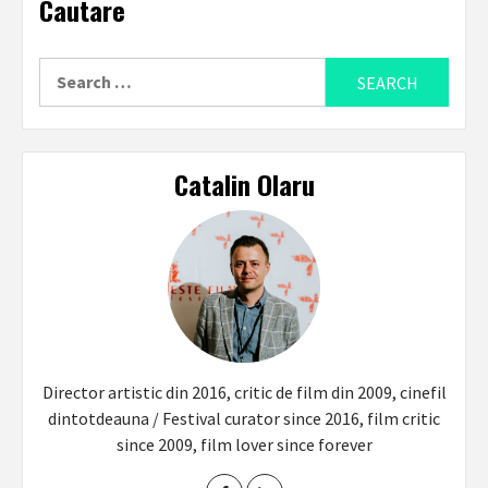
Cautare
Search
for:
Catalin Olaru
Director artistic din 2016, critic de film din 2009, cinefil
dintotdeauna / Festival curator since 2016, film critic
since 2009, film lover since forever