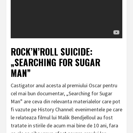
ROCK’N’ROLL SUICIDE:
„SEARCHING FOR SUGAR
MAN”
Castigator anul acesta al premiului Oscar pentru
cel mai bun documentar, „Searching for Sugar
Man” are ceva din relevanta materialelor care pot
fi vazute pe History Channel: evenimentele pe care
le relateaza filmul lui Malik Bendjelloul au fost
tratate in stirile de acum mai bine de 10 ani, fara