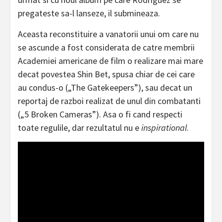
pregateste sa-l lanseze, il submineaza.
Aceasta reconstituire a vanatorii unui om care nu
se ascunde a fost considerata de catre membrii
Academiei americane de film o realizare mai mare
decat povestea Shin Bet, spusa chiar de cei care
au condus-o („The Gatekeepers”), sau decat un
reportaj de razboi realizat de unul din combatanti
(„5 Broken Cameras”). Asa o fi cand respecti
toate regulile, dar rezultatul nu e
inspirational
.