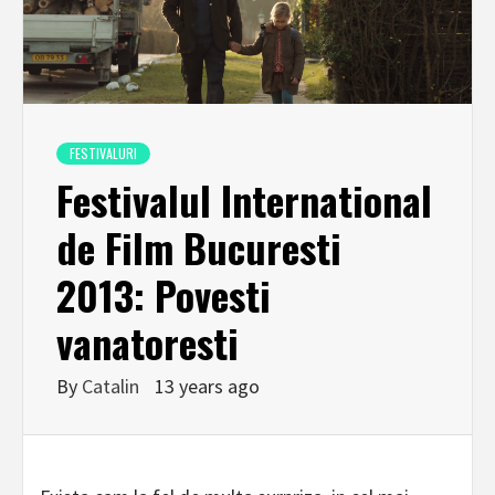
FESTIVALURI
Festivalul International
de Film Bucuresti
2013: Povesti
vanatoresti
By
Catalin
13 years ago