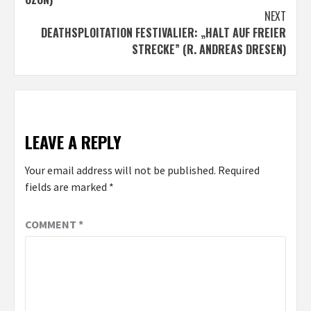
NEXT
DEATHSPLOITATION FESTIVALIER: „HALT AUF FREIER
STRECKE” (R. ANDREAS DRESEN)
LEAVE A REPLY
Your email address will not be published.
Required
fields are marked
*
COMMENT
*