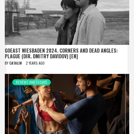
GOEAST WIESBADEN 2024. CORNERS AND DEAD ANGLES:
PLAGUE (DIR. DMITRY DAVIDOV) [EN]
BY
CATALIN
2 YEARS AGO
REVIEWS AND ESSAYS