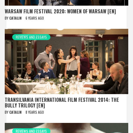
WARSAW FILM FESTIVAL 2020: WOMEN OF WARSAW [EN]
BY
CATALIN
6 YEARS AGO
REVIEWS AND ESSAYS
TRANSILVANIA INTERNATIONAL FILM FESTIVAL 2014: THE
BULLY TRILOGY [EN]
BY
CATALIN
8 YEARS AGO
REVIEWS AND ESSAYS