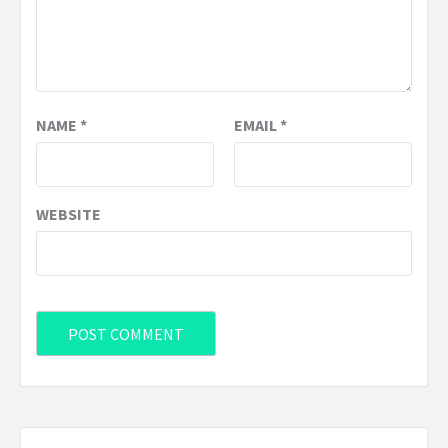
NAME
*
EMAIL
*
WEBSITE